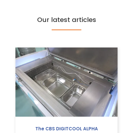
Our latest articles
The CBS DIGITCOOL ALPHA