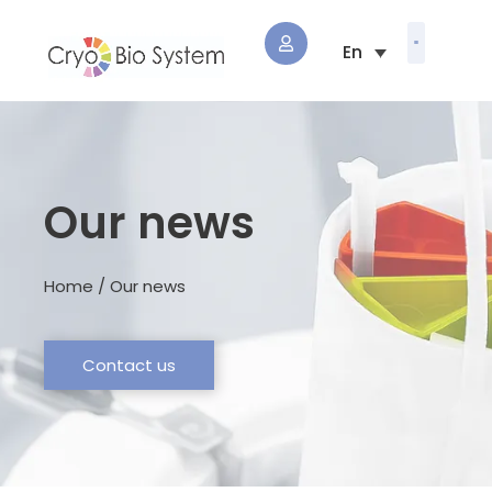
Our news
Home / Our news
Contact us