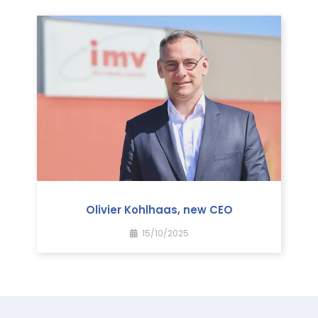
Olivier Kohlhaas, new CEO
15/10/2025