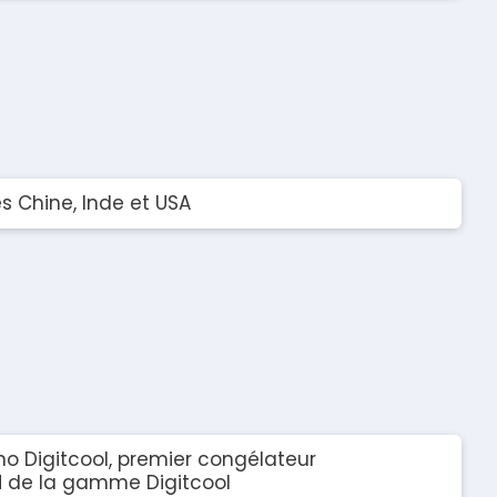
es Chine, Inde et USA
 Digitcool, premier congélateur
de la gamme Digitcool