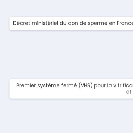
Décret ministériel du don de sperme en France
Premier système fermé (VHS) pour la vitrifi
et