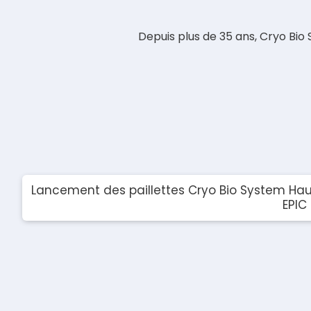
Depuis plus de 35 ans, Cryo Bio
Lancement des paillettes Cryo Bio System Hau
EPIC