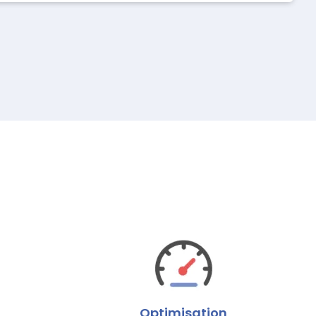
Optimisation