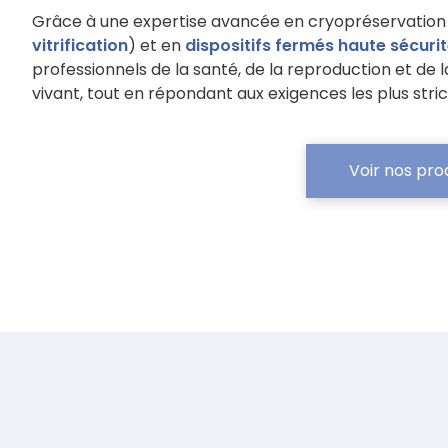
Grâce à une expertise avancée en cryopréservation
vitrification
) et en
dispositifs fermés haute sécuri
professionnels de la santé, de la reproduction et de
vivant, tout en répondant aux exigences les plus stri
Voir nos pro