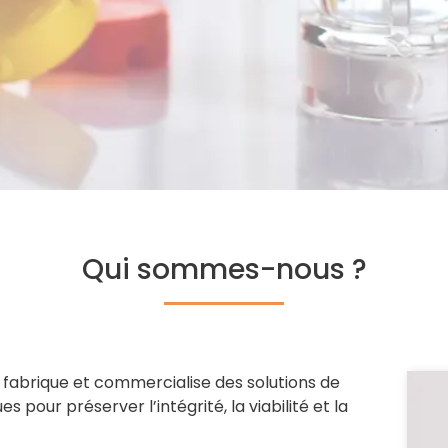
Qui sommes-nous ?
, fabrique et commercialise des solutions de
es pour préserver l’intégrité, la viabilité et la