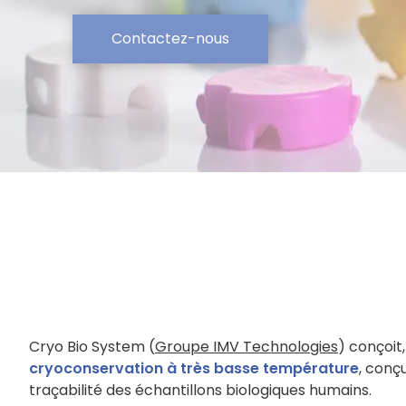
Contactez-nous
Cryo Bio System (
Groupe IMV Technologies
) conçoit
cryoconservation à très basse température
, conçu
traçabilité des échantillons biologiques humains.