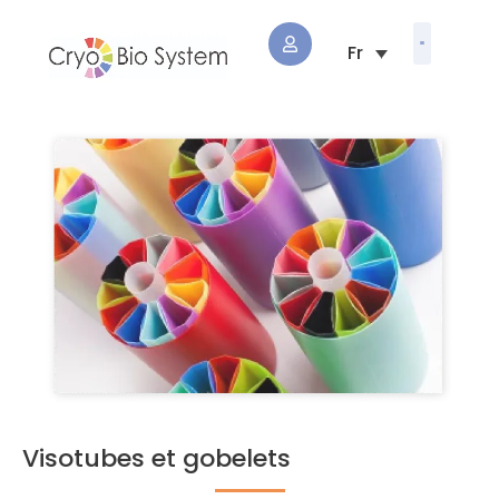
Visotubes et gobelets