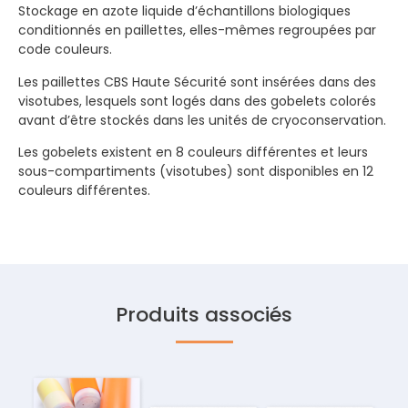
Stockage en azote liquide d’échantillons biologiques
conditionnés en paillettes, elles-mêmes regroupées par
code couleurs.
Les paillettes CBS Haute Sécurité sont insérées dans des
visotubes, lesquels sont logés dans des gobelets colorés
avant d’être stockés dans les unités de cryoconservation.
Les gobelets existent en 8 couleurs différentes et leurs
sous-compartiments (visotubes) sont disponibles en 12
couleurs différentes.
Produits associés