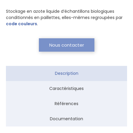
Stockage en azote liquide d’échantillons biologiques
conditionnés en paillettes, elles-mêmes regroupées par
code couleurs
.
Nous contacter
Description
Caractéristiques
Références
Documentation