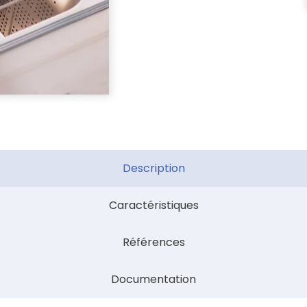
Description
Caractéristiques
Références
Documentation