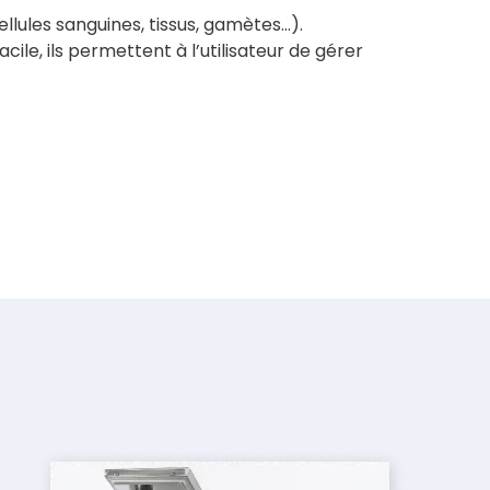
llules sanguines, tissus, gamètes…).
ile, ils permettent à l’utilisateur de gérer