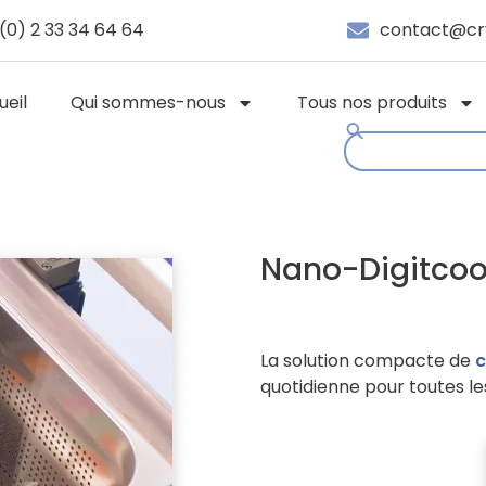
(0) 2 33 34 64 64
contact@cr
ueil
Qui sommes-nous
Tous nos produits
Nano-Digitcoo
La solution compacte de
c
quotidienne pour toutes le