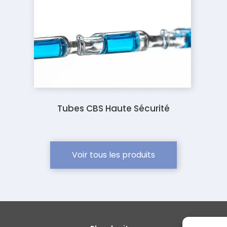
Tubes CBS Haute Sécurité
Voir tous les produits