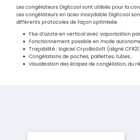
Les congélateurs Digitcool sont utilisés pour la c
Les congélateurs en acier inoxydable Digitcool sont
différents protocoles de façon optimisée.
Flux d’azote en vertical avec vaporisation pa
Fonctionnement possible en mode autonome
Traçabilité : logiciel CryoBioSoft (aligné CFR21
Congélations de poches, paillettes, tubes…
Visualisation des étapes de congélation, du ré