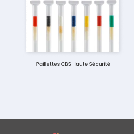
Paillettes CBS Haute Sécurité