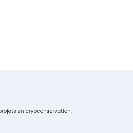
ojets en cryoconservation.