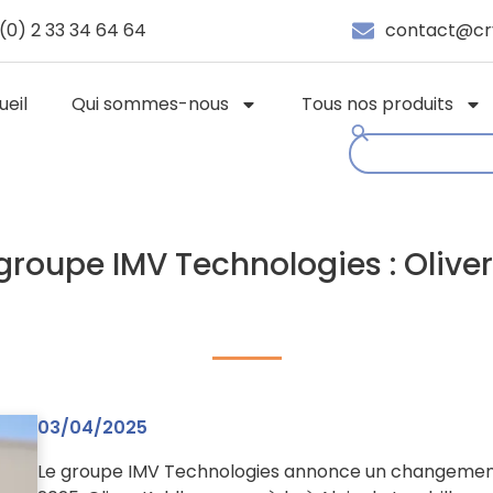
(0) 2 33 34 64 64
contact@cr
ueil
Qui sommes-nous
Tous nos produits
upe IMV Technologies : Oliver
03/04/2025
Le groupe IMV Technologies annonce un changement à l