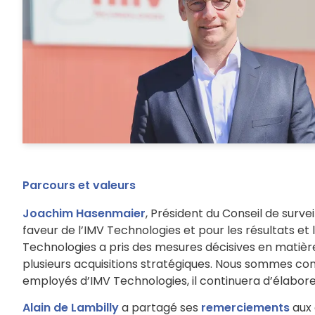
Parcours et valeurs
Joachim Hasenmaier
, Président du Conseil de sur
faveur de l’IMV Technologies et pour les résultats et 
Technologies a pris des mesures décisives en matiè
plusieurs acquisitions stratégiques. Nous sommes con
employés d’IMV Technologies, il continuera d’élabore
Alain de Lambilly
a partagé ses
remerciements
aux 