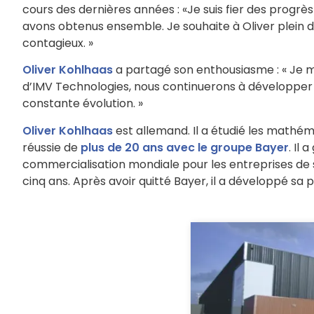
cours des dernières années : «Je suis fier des progrè
avons obtenus ensemble. Je souhaite à Oliver plein de
contagieux. »
Oliver Kohlhaas
a partagé son enthousiasme : « Je m
d’IMV Technologies, nous continuerons à développer 
constante évolution. »
Oliver Kohlhaas
est allemand. Il a étudié les mathém
réussie de
plus de 20 ans avec le groupe Bayer
. Il
commercialisation mondiale pour les entreprises de 
cinq ans. Après avoir quitté Bayer, il a développé sa 