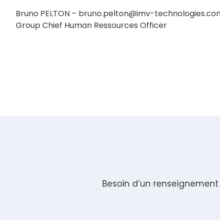
Bruno PELTON –
bruno.pelton@imv-technologies.co
Group Chief Human Ressources Officer
Besoin d’un renseignement