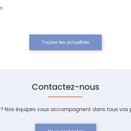
m
Toutes les actualités
Contactez-nous
 ? Nos équipes vous accompagnent dans tous vos pr