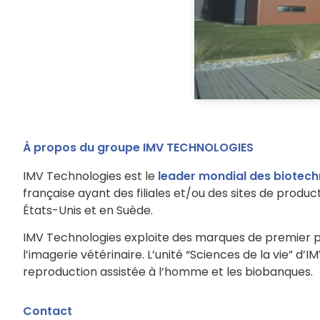
À propos du groupe IMV TECHNOLOGIES
IMV Technologies est le
leader mondial des biotech
française ayant des filiales et/ou des sites de produc
États-Unis et en Suède.
IMV Technologies exploite des marques de premier pla
l’imagerie vétérinaire. L’unité “Sciences de la vie” d’
reproduction assistée à l’homme et les biobanques.
Contact