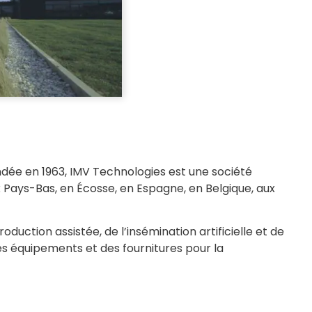
ndée en 1963, IMV Technologies est une société
ux Pays-Bas, en Écosse, en Espagne, en Belgique, aux
ction assistée, de l’insémination artificielle et de
des équipements et des fournitures pour la